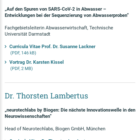
„Auf den Spuren von SARS-CoV-2 in Abwasser –
Entwicklungen bei der Sequenzierung von Abwasserproben“
Fachgebietsleiterin Abwasserwirtschaft, Technische
Universität Darmstadt
Curricula Vitae Prof. Dr. Susanne Lackner
(PDF, 146 kB)
Vortrag Dr. Karsten Kissel
(PDF, 2 MB)
Dr. Thorsten Lambertus
„neurotechlabs by Biogen: Die nächste Innovationswelle in den
Neurowissenschaften“
Head of Neurotechlabs, Biogen GmbH, München