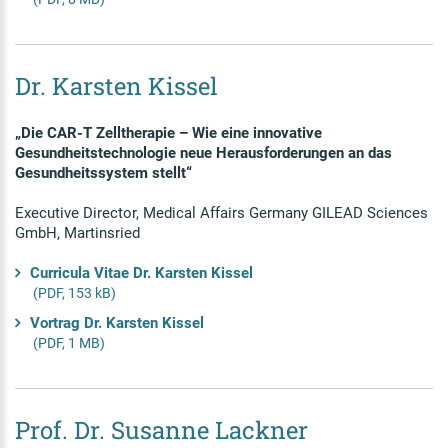
Dr. Karsten Kissel
„Die CAR-T Zelltherapie – Wie eine innovative
Gesundheitstechnologie neue Herausforderungen an das
Gesundheitssystem stellt“
Executive Director, Medical Affairs Germany GILEAD Sciences
GmbH, Martinsried
Curricula Vitae Dr. Karsten Kissel
(PDF, 153 kB)
Vortrag Dr. Karsten Kissel
(PDF, 1 MB)
Prof. Dr. Susanne Lackner