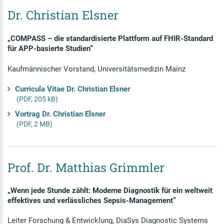
Dr. Christian Elsner
„COMPASS – die standardisierte Plattform auf FHIR-Standard
für APP-basierte Studien“
Kaufmännischer Vorstand, Universitätsmedizin Mainz
Curricula Vitae Dr. Christian Elsner
(PDF, 205 kB)
Vortrag Dr. Christian Elsner
(PDF, 2 MB)
Prof. Dr. Matthias Grimmler
„Wenn jede Stunde zählt: Moderne Diagnostik für ein weltweit
effektives und verlässliches Sepsis-Management“
Leiter Forschung & Entwicklung, DiaSys Diagnostic Systems