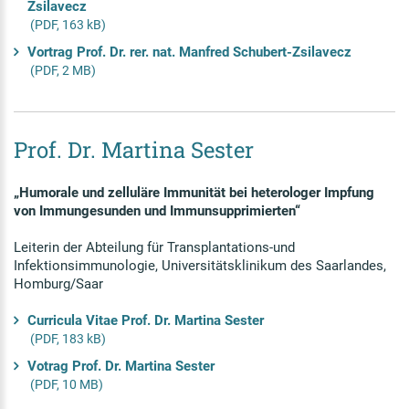
Zsilavecz
(PDF, 163 kB)
Vortrag Prof. Dr. rer. nat. Manfred Schubert-Zsilavecz
(PDF, 2 MB)
Prof. Dr. Martina Sester
„Humorale und zelluläre Immunität bei heterologer Impfung
von Immungesunden und Immunsupprimierten“
Leiterin der Abteilung für Transplantations-und
Infektionsimmunologie, Universitätsklinikum des Saarlandes,
Homburg/Saar
Curricula Vitae Prof. Dr. Martina Sester
(PDF, 183 kB)
Votrag Prof. Dr. Martina Sester
(PDF, 10 MB)