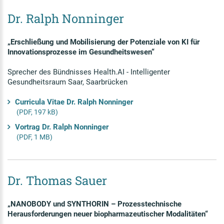
Dr. Ralph Nonninger
„Erschließung und Mobilisierung der Potenziale von KI für
Innovationsprozesse im Gesundheitswesen“
Sprecher des Bündnisses Health.AI - Intelligenter
Gesundheitsraum Saar, Saarbrücken
Curricula Vitae Dr. Ralph Nonninger
(PDF, 197 kB)
Vortrag Dr. Ralph Nonninger
(PDF, 1 MB)
Dr. Thomas Sauer
„NANOBODY und SYNTHORIN – Prozesstechnische
Herausforderungen neuer biopharmazeutischer Modalitäten“