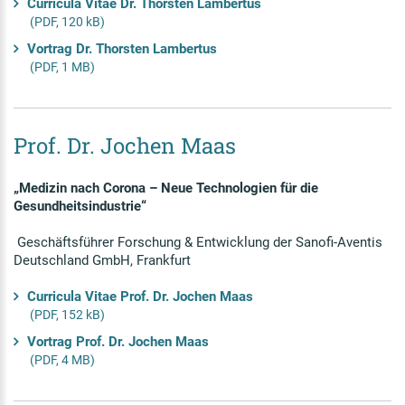
Curricula Vitae Dr. Thorsten Lambertus
(PDF, 120 kB)
Vortrag Dr. Thorsten Lambertus
(PDF, 1 MB)
Prof. Dr. Jochen Maas
„Medizin nach Corona – Neue Technologien für die
Gesundheitsindustrie“
Geschäftsführer Forschung & Entwicklung der Sanofi-Aventis
Deutschland GmbH, Frankfurt
Curricula Vitae Prof. Dr. Jochen Maas
(PDF, 152 kB)
Vortrag Prof. Dr. Jochen Maas
(PDF, 4 MB)