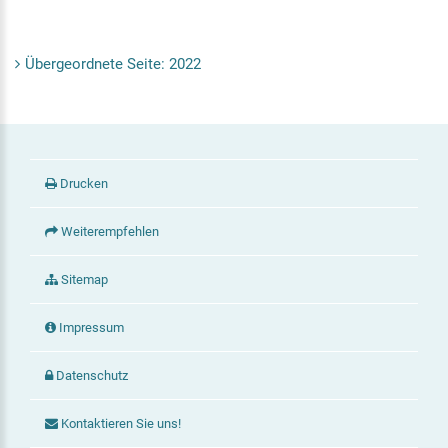
Übergeordnete Seite: 2022
Drucken
Weiterempfehlen
Sitemap
Impressum
Datenschutz
Kontaktieren Sie uns!