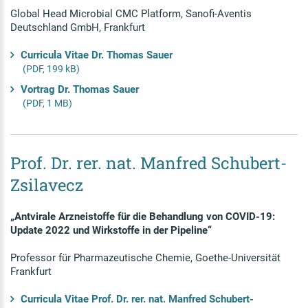
Global Head Microbial CMC Platform, Sanofi-Aventis
Deutschland GmbH, Frankfurt
Curricula Vitae Dr. Thomas Sauer
(PDF, 199 kB)
Vortrag Dr. Thomas Sauer
(PDF, 1 MB)
Prof. Dr. rer. nat. Manfred Schubert-
Zsilavecz
„Antvirale Arzneistoffe für die Behandlung von COVID-19:
Update 2022 und Wirkstoffe in der Pipeline“
Professor für Pharmazeutische Chemie, Goethe-Universität
Frankfurt
Curricula Vitae Prof. Dr. rer. nat. Manfred Schubert-