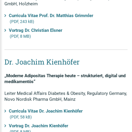
GmbH, Holzheim
Curricula Vitae Prof. Dr. Matthias Grimmler
(PDF, 243 kB)
Vortrag Dr. Christian Elsner
(PDF, 8 MB)
Dr. Joachim Kienhöfer
„Moderne Adipositas Therapie heute – strukturiert, digital und
medikamentös“
Leiter Medical Affairs Diabetes & Obesity, Regulatory Germany,
Novo Nordisk Pharma GmbH, Mainz
Curricula Vitae Dr. Joachim Kienhöfer
(PDF, 58 kB)
Vortrag Dr. Joachim Kienhöfer
(PDF, 8 MB)