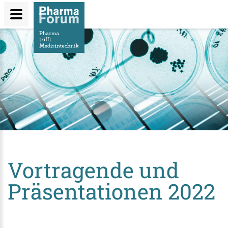
Direkt
zum
Inhalt
Vortragende und
Präsentationen 2022