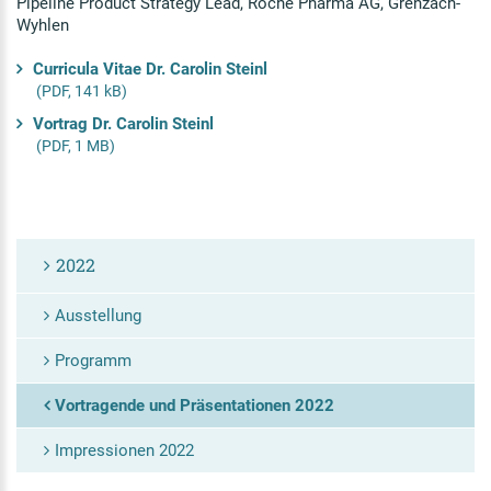
Pipeline Product Strategy Lead, Roche Pharma AG, Grenzach-
Wyhlen
Curricula Vitae Dr. Carolin Steinl
(PDF, 141 kB)
Vortrag Dr. Carolin Steinl
(PDF, 1 MB)
2022
Ausstellung
Programm
Vortragende und Präsentationen 2022
Impressionen 2022