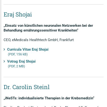
Eraj Shojai
„Einsatz von künstlichen neuronalen Netzwerken bei der
Behandlung ernährungssensitiver Krankheiten“
CEO, eMedicals Healthtech GmbH, Frankfurt
Curricula Vitae Eraj Shojai
(PDF, 156 kB)
Votrag Eraj Shojai
(PDF, 2 MB)
Dr. Carolin Steinl
„iNeSTs: individualisierte Therapien in der Krebsmedizin“