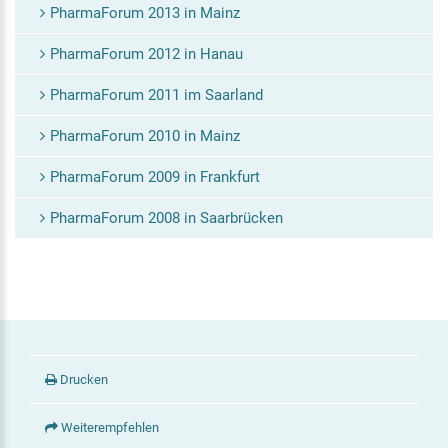
PharmaForum 2013 in Mainz
PharmaForum 2012 in Hanau
PharmaForum 2011 im Saarland
PharmaForum 2010 in Mainz
PharmaForum 2009 in Frankfurt
PharmaForum 2008 in Saarbrücken
Drucken
Weiterempfehlen