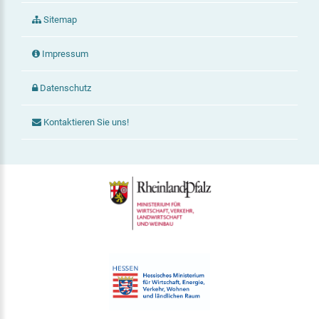
Sitemap
Impressum
Datenschutz
Kontaktieren Sie uns!