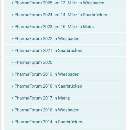
PharmaForum 2025 am 13. März in Wiesbaden
PharmaForum 2024 am 14. März in Saarbrücken
PharmaForum 2023 am 16. März in Mainz
PharmaForum 2022 in Wiesbaden
PharmaForum 2021 in Saarbrücken
PharmaForum 2020
PharmaForum 2019 in Wiesbaden
PharmaForum 2018 in Saarbrücken
PharmaForum 2017 in Mainz
PharmaForum 2016 in Wiesbaden
PharmaForum 2014 in Saarbrücken