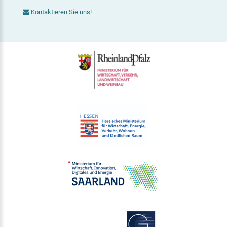
Kontaktieren Sie uns!