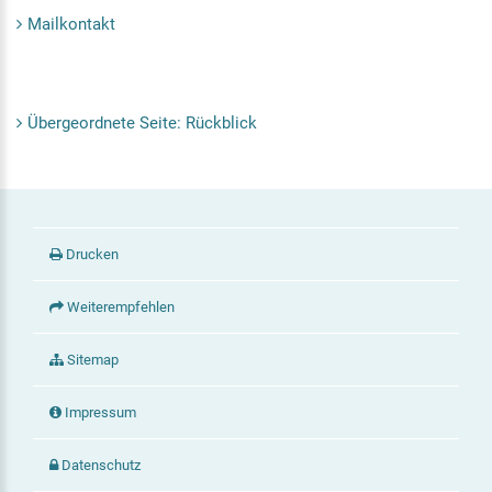
Mailkontakt
Übergeordnete Seite: Rückblick
Drucken
Weiterempfehlen
Sitemap
Impressum
Datenschutz