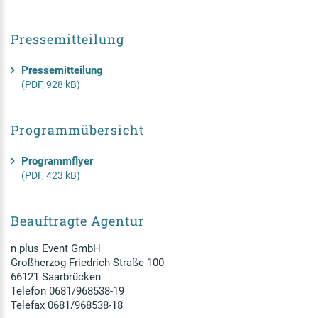
Pressemitteilung
Pressemitteilung
(PDF, 928 kB)
Programmübersicht
Programmflyer
(PDF, 423 kB)
Beauftragte Agentur
n plus Event GmbH
Großherzog-Friedrich-Straße 100
66121 Saarbrücken
Telefon 0681/968538-19
Telefax 0681/968538-18