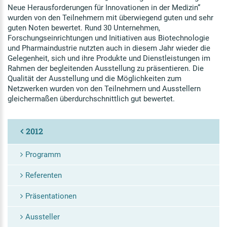
Neue Herausforderungen für Innovationen in der Medizin“
wurden von den Teilnehmern mit überwiegend guten und sehr
guten Noten bewertet. Rund 30 Unternehmen,
Forschungseinrichtungen und Initiativen aus Biotechnologie
und Pharmaindustrie nutzten auch in diesem Jahr wieder die
Gelegenheit, sich und ihre Produkte und Dienstleistungen im
Rahmen der begleitenden Ausstellung zu präsentieren. Die
Qualität der Ausstellung und die Möglichkeiten zum
Netzwerken wurden von den Teilnehmern und Ausstellern
gleichermaßen überdurchschnittlich gut bewertet.
2012
Programm
Referenten
Präsentationen
Aussteller