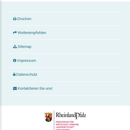
Drucken
Weiterempfehlen
Sitemap
Impressum
Datenschutz
Kontaktieren Sie uns!