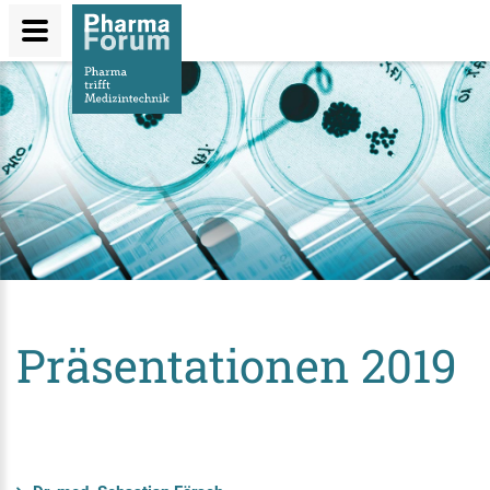
Direkt
zum
Inhalt
Präsentationen 2019