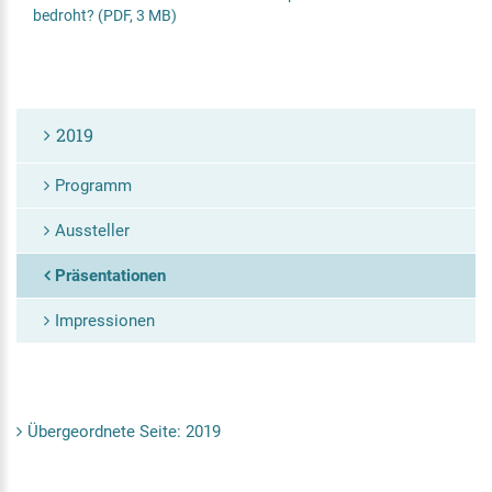
bedroht? (PDF, 3 MB)
2019
Programm
Aussteller
Präsentationen
Impressionen
Übergeordnete Seite: 2019