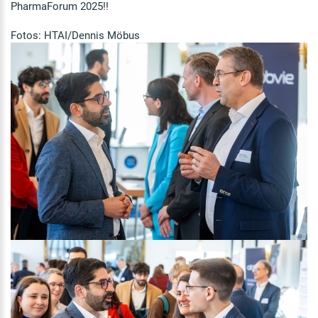
PharmaForum 2025!!
Fotos:
HTAI/Dennis Möbus