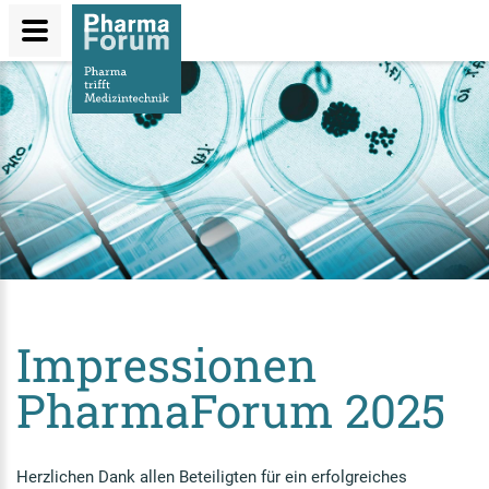
Direkt
zum
Inhalt
Impressionen
PharmaForum 2025
Herzlichen Dank allen Beteiligten für ein erfolgreiches