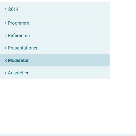
2014
Programm
Referenten
Präsentationen
Moderator
Aussteller