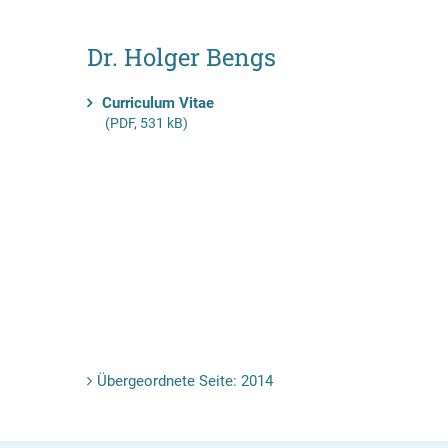
Dr. Holger Bengs
Curriculum Vitae
(PDF, 531 kB)
Übergeordnete Seite: 2014