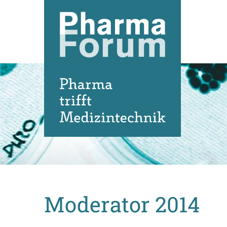
Direkt
zum
Inhalt
Moderator 2014