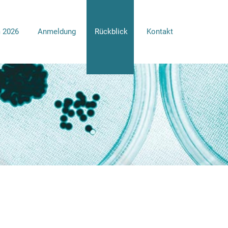
 2026
Anmeldung
Rückblick
Kontakt