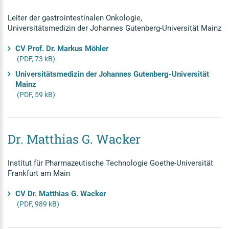
Leiter der gastrointestinalen Onkologie,
Universitätsmedizin der Johannes Gutenberg-Universität Mainz
CV Prof. Dr. Markus Möhler
(PDF, 73 kB)
Universitätsmedizin der Johannes Gutenberg-Universität
Mainz
(PDF, 59 kB)
Dr. Matthias G. Wacker
Institut für Pharmazeutische Technologie Goethe-Universität
Frankfurt am Main
CV Dr. Matthias G. Wacker
(PDF, 989 kB)