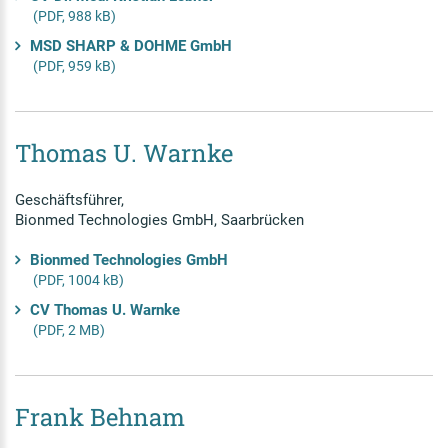
(PDF, 988 kB)
MSD SHARP & DOHME GmbH
(PDF, 959 kB)
Thomas U. Warnke
Geschäftsführer,
Bionmed Technologies GmbH, Saarbrücken
Bionmed Technologies GmbH
(PDF, 1004 kB)
CV Thomas U. Warnke
(PDF, 2 MB)
Frank Behnam