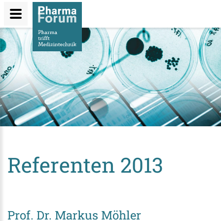
Direkt
zum
Inhalt
Referenten 2013
Prof. Dr. Markus Möhler