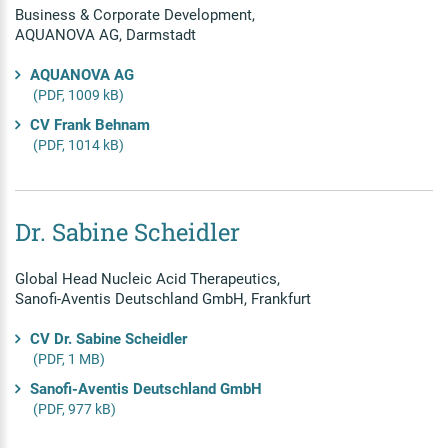
Business & Corporate Development,
AQUANOVA AG, Darmstadt
AQUANOVA AG
(PDF, 1009 kB)
CV Frank Behnam
(PDF, 1014 kB)
Dr. Sabine Scheidler
Global Head Nucleic Acid Therapeutics,
Sanofi-Aventis Deutschland GmbH, Frankfurt
CV Dr. Sabine Scheidler
(PDF, 1 MB)
Sanofi-Aventis Deutschland GmbH
(PDF, 977 kB)