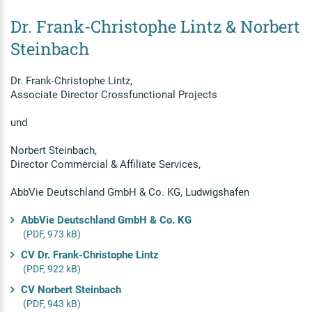
Dr. Frank-Christophe Lintz & Norbert
Steinbach
Dr. Frank-Christophe Lintz,
Associate Director Crossfunctional Projects
und
Norbert Steinbach,
Director Commercial & Affiliate Services,
AbbVie Deutschland GmbH & Co. KG, Ludwigshafen
AbbVie Deutschland GmbH & Co. KG
(PDF, 973 kB)
CV Dr. Frank-Christophe Lintz
(PDF, 922 kB)
CV Norbert Steinbach
(PDF, 943 kB)