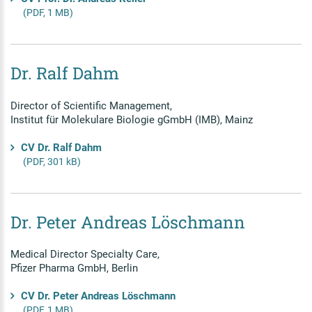
(PDF, 1 MB)
Dr. Ralf Dahm
Director of Scientific Management,
Institut für Molekulare Biologie gGmbH (IMB), Mainz
CV Dr. Ralf Dahm
(PDF, 301 kB)
Dr. Peter Andreas Löschmann
Medical Director Specialty Care,
Pfizer Pharma GmbH, Berlin
CV Dr. Peter Andreas Löschmann
(PDF, 1 MB)