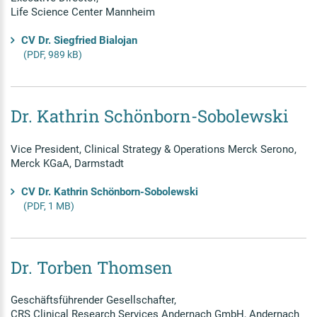
Life Science Center Mannheim
CV Dr. Siegfried Bialojan
(PDF, 989 kB)
Dr. Kathrin Schönborn-Sobolewski
Vice President, Clinical Strategy & Operations Merck Serono,
Merck KGaA, Darmstadt
CV Dr. Kathrin Schönborn-Sobolewski
(PDF, 1 MB)
Dr. Torben Thomsen
Geschäftsführender Gesellschafter,
CRS Clinical Research Services Andernach GmbH, Andernach