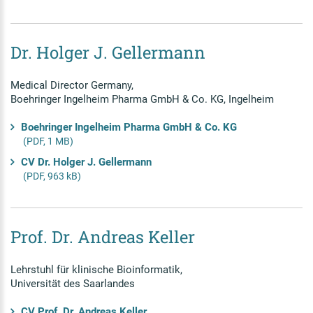
Dr. Holger J. Gellermann
Medical Director Germany,
Boehringer Ingelheim Pharma GmbH & Co. KG, Ingelheim
Boehringer Ingelheim Pharma GmbH & Co. KG
(PDF, 1 MB)
CV Dr. Holger J. Gellermann
(PDF, 963 kB)
Prof. Dr. Andreas Keller
Lehrstuhl für klinische Bioinformatik,
Universität des Saarlandes
CV Prof. Dr. Andreas Keller