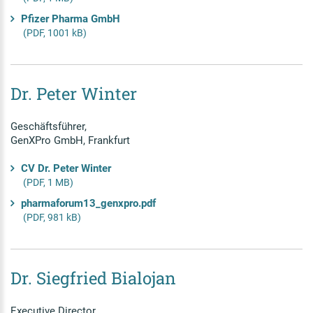
Pfizer Pharma GmbH
(PDF, 1001 kB)
Dr. Peter Winter
Geschäftsführer,
GenXPro GmbH, Frankfurt
CV Dr. Peter Winter
(PDF, 1 MB)
pharmaforum13_genxpro.pdf
(PDF, 981 kB)
Dr. Siegfried Bialojan
Executive Director,