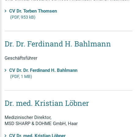
CV Dr. Torben Thomsen
(PDF, 953 kB)
Dr. Dr. Ferdinand H. Bahlmann
Geschäftsführer
CV Dr. Dr. Ferdinand H. Bahlmann
(PDF, 1 MB)
Dr. med. Kristian Löbner
Medizinischer Direktor,
MSD SHARP & DOHME GmbH, Haar
CV Dr. med. Kristian Löbner