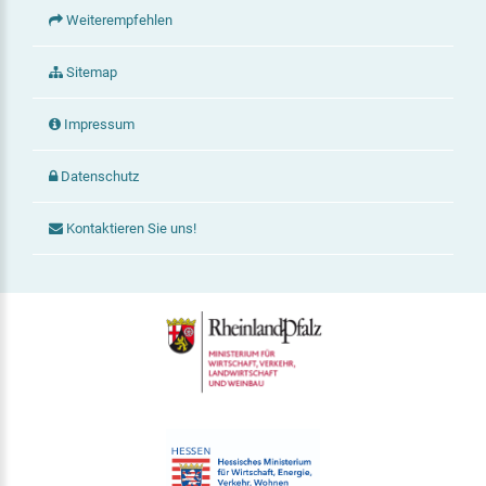
Weiterempfehlen
Sitemap
Impressum
Datenschutz
Kontaktieren Sie uns!