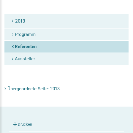
2013
Programm
Referenten
Aussteller
Übergeordnete Seite: 2013
Drucken