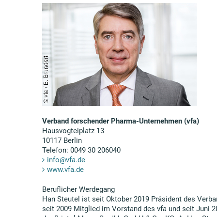
Verband forschender Pharma-Unternehmen (vfa)
Hausvogteiplatz 13
10117 Berlin
Telefon: 0049 30 206040
info@vfa.de
www.vfa.de
Beruflicher Werdegang
Han Steutel ist seit Oktober 2019 Präsident des Verb
seit 2009 Mitglied im Vorstand des vfa und seit Juni