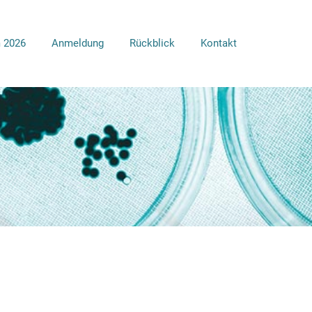
 2026
Anmeldung
Rückblick
Kontakt