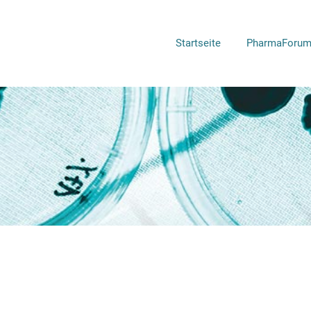
Startseite
PharmaForum