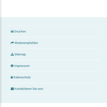
Drucken
Weiterempfehlen
Sitemap
Impressum
Datenschutz
Kontaktieren Sie uns!