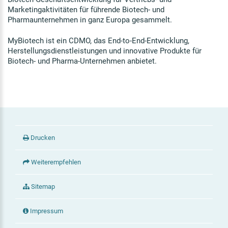
Marketingaktivitäten für führende Biotech- und
Pharmaunternehmen in ganz Europa gesammelt.
MyBiotech ist ein CDMO, das End-to-End-Entwicklung,
Herstellungsdienstleistungen und innovative Produkte für
Biotech- und Pharma-Unternehmen anbietet.
Drucken
Weiterempfehlen
Sitemap
Impressum