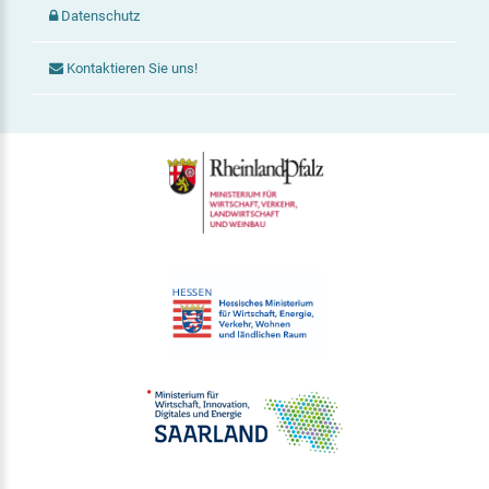
Datenschutz
Kontaktieren Sie uns!