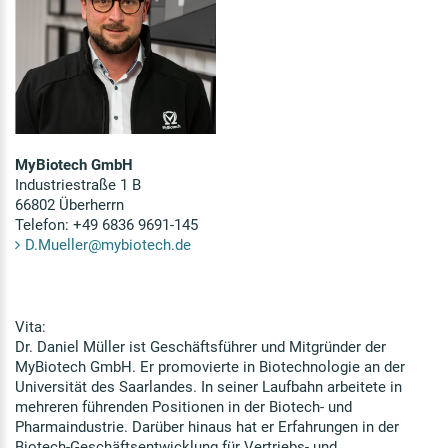
MyBiotech GmbH
Industriestraße 1 B
66802 Überherrn
Telefon: +49 6836 9691-145
D.Mueller@mybiotech.de
Vita:
Dr. Daniel Müller ist Geschäftsführer und Mitgründer der
MyBiotech GmbH. Er promovierte in Biotechnologie an der
Universität des Saarlandes. In seiner Laufbahn arbeitete in
mehreren führenden Positionen in der Biotech- und
Pharmaindustrie. Darüber hinaus hat er Erfahrungen in der
Biotech-Geschäftsentwicklung für Vertriebs- und