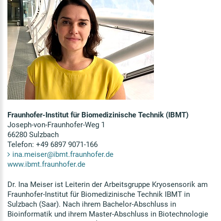
Fraunhofer-Institut für Biomedizinische Technik (IBMT)
Joseph-von-Fraunhofer-Weg 1
66280 Sulzbach
Telefon: +49 6897 9071-166
ina.meiser@ibmt.fraunhofer.de
www.ibmt.fraunhofer.de
Dr. Ina Meiser ist Leiterin der Arbeitsgruppe Kryosensorik am
Fraunhofer-Institut für Biomedizinische Technik IBMT in
Sulzbach (Saar). Nach ihrem Bachelor-Abschluss in
Bioinformatik und ihrem Master-Abschluss in Biotechnologie