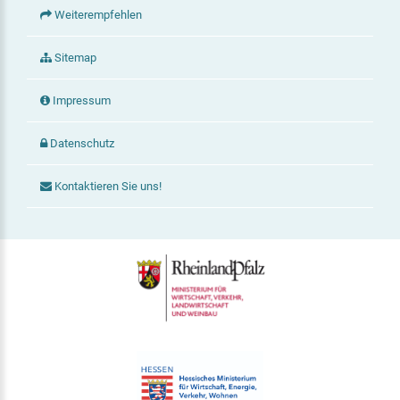
Weiterempfehlen
Sitemap
Impressum
Datenschutz
Kontaktieren Sie uns!